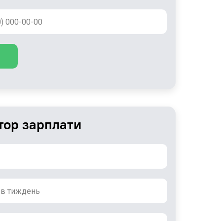
тор зарплати