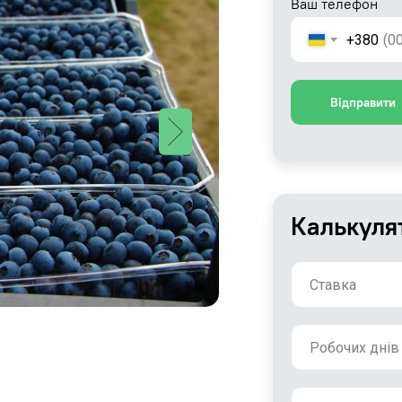
Ваш телефон
+380
Відправити
Калькуля