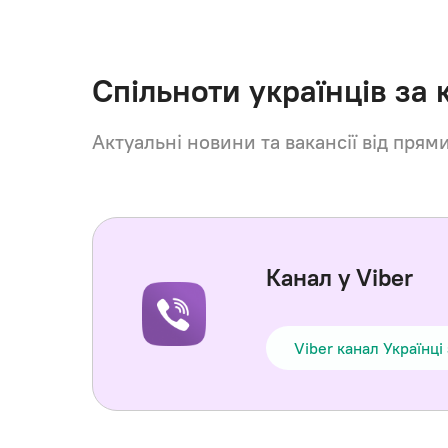
Спільноти українців за
Актуальні новини та вакансії від прям
Канал у Viber
Viber канал Українці