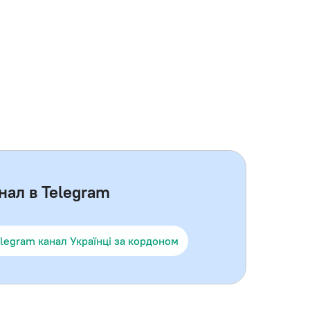
нал в Telegram
legram канал Українці за кордоном