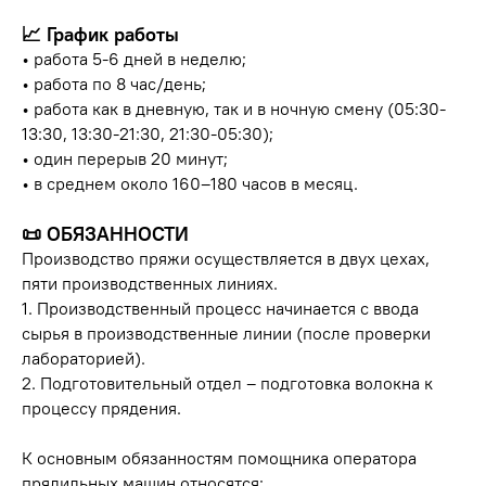
📈 График работы
• работа 5-6 дней в неделю;
• работа по 8 час/день;
• работа как в дневную, так и в ночную смену (05:30-
13:30, 13:30-21:30, 21:30-05:30);
• один перерыв 20 минут;
• в среднем около 160–180 часов в месяц.
📜 ОБЯЗАННОСТИ
Производство пряжи осуществляется в двух цехах,
пяти производственных линиях.
1. Производственный процесс начинается с ввода
сырья в производственные линии (после проверки
лабораторией).
2. Подготовительный отдел – подготовка волокна к
процессу прядения.
К основным обязанностям помощника оператора
прядильных машин относятся: