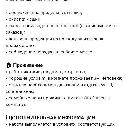
• обслуживание прядильных машин;
• очистка машин;
• смена производственных партий (в зависимости от
заказов);
• контроль продукции на последующих этапах
производства;
• соблюдение порядка на рабочем месте.
🏠 Проживание
• работники живут в домах, квартирах;
• хорошие условия, в комнате проживает 3-4 человека;
• есть все необходимое для жизни и отдыха, WI-FI,
холодильник;
• семейные пары проживают вместе (по 2 пары в
комнате).
ℹ️ ДОПОЛНИТЕЛЬНАЯ ИНФОРМАЦИЯ
• Работа выполняется в условиях, соответствующих