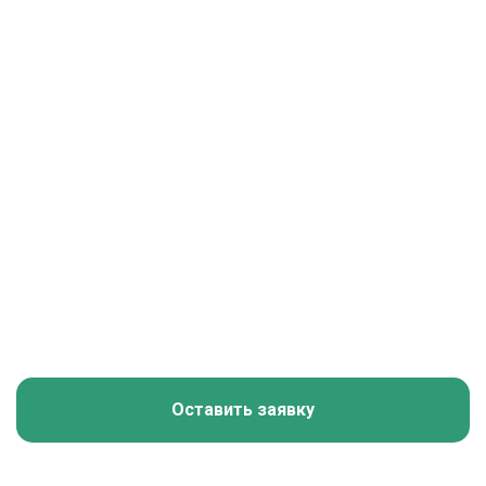
Оставить заявку