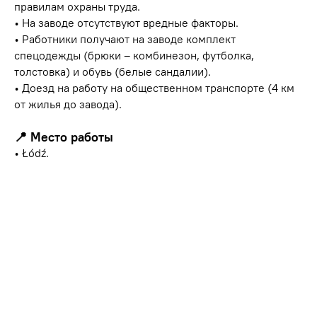
правилам охраны труда.
• На заводе отсутствуют вредные факторы.
• Работники получают на заводе комплект
спецодежды (брюки – комбинезон, футболка,
толстовка) и обувь (белые сандалии).
• Доезд на работу на общественном транспорте (4 км
от жилья до завода).
📍 Место работы
• Łódź.