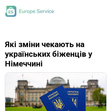
Які зміни чекають на
українських біженців у
Німеччині