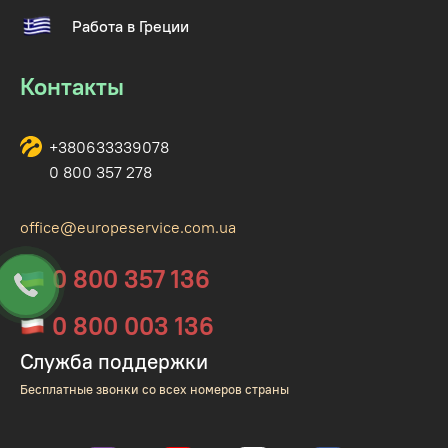
Работа в Греции
Контакты
+380633339078
0 800 357 278
office@europeservice.com.ua
0 800 357 136
0 800 003 136
Служба поддержки
Бесплатные звонки со всех номеров страны