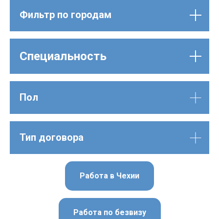
Фильтр по городам
Специальность
Пол
Тип договора
Работа в Чехии
Работа по безвизу