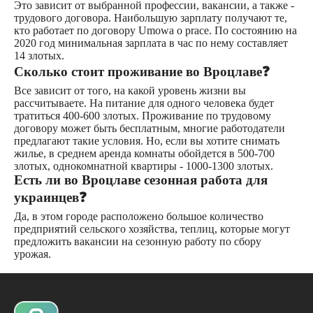
Это зависит от выбранной профессии, вакансии, а также -
трудового договора. Наибольшую зарплату получают те,
кто работает по договору Umowa o prace. По состоянию на
2020 год минимальная зарплата в час по нему составляет
14 злотых.
Сколько стоит проживание во Вроцлаве❓
Все зависит от того, на какой уровень жизни вы
рассчитываете. На питание для одного человека будет
тратиться 400-600 злотых. Проживание по трудовому
договору может быть бесплатным, многие работодатели
предлагают такие условия. Но, если вы хотите снимать
жилье, в среднем аренда комнаты обойдется в 500-700
злотых, однокомнатной квартиры - 1000-1300 злотых.
Есть ли во Вроцлаве сезонная работа для
украинцев❓
Да, в этом городе расположено большое количество
предприятий сельского хозяйства, теплиц, которые могут
предложить вакансии на сезонную работу по сбору
урожая.