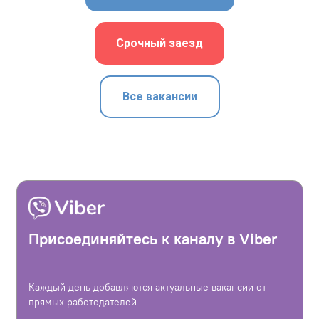
Срочный заезд
Все вакансии
Присоединяйтесь к каналу в Viber
Каждый день добавляются актуальные вакансии от
прямых работодателей