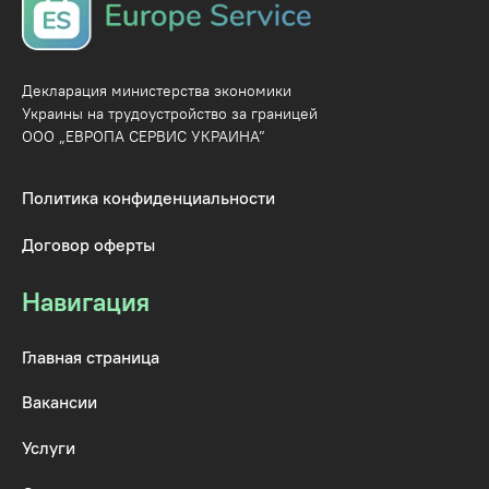
Декларация министерства экономики
Украины на трудоустройство за границей
ООО „ЕВРОПА СЕРВИС УКРАИНА”
Политика конфиденциальности
Договор оферты
Навигация
Главная страница
Вакансии
Услуги