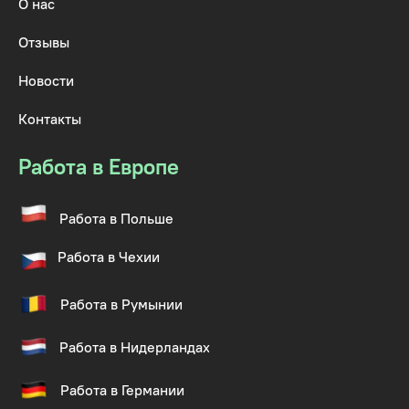
О нас
Отзывы
Новости
Контакты
Работа в Европе
Работа в Польше
Работа в Чехии
Работа в Румынии
Работа в Нидерландах
Работа в Германии