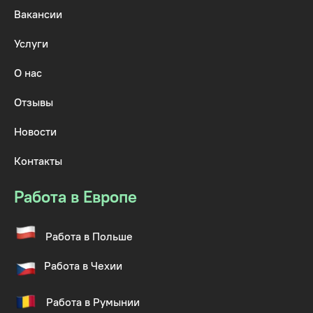
Вакансии
Услуги
О нас
Отзывы
Новости
Контакты
Работа в Европе
Работа в Польше
Работа в Чехии
Работа в Румынии