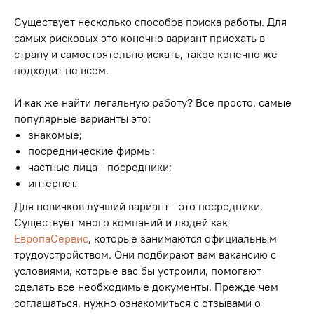
Существует несколько способов поиска работы. Для
самых рисковых это конечно вариант приехать в
страну и самостоятельно искать, такое конечно же
подходит не всем.
И как же найти легальную работу? Все просто, самые
популярные варианты это:
знакомые;
посреднические фирмы;
частные лица - посредники;
интернет.
Для новичков лучший вариант - это посредники.
Существует много компаний и людей как
ЕвропаСервис
, которые занимаются официальным
трудоустройством. Они подбирают вам вакансию с
условиями, которые вас бы устроили, помогают
сделать все необходимые документы. Прежде чем
соглашаться, нужно ознакомиться с отзывами о