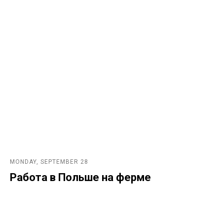
MONDAY, SEPTEMBER 28
Работа в Польше на ферме