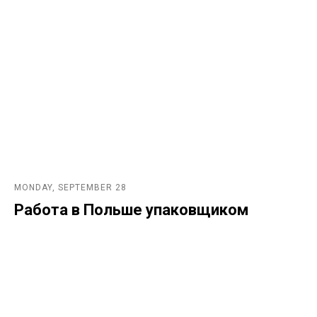
MONDAY, SEPTEMBER 28
Работа в Польше упаковщиком