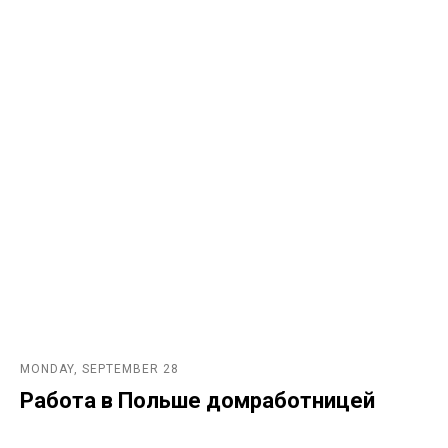
MONDAY, SEPTEMBER 28
Работа в Польше домработницей