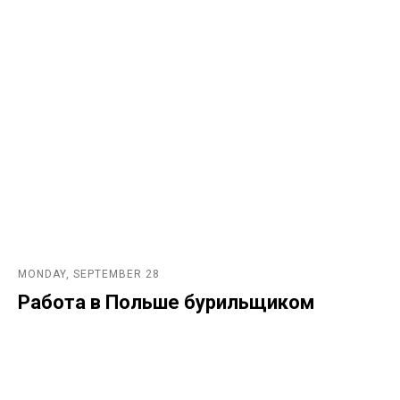
MONDAY, SEPTEMBER 28
Работа в Польше бурильщиком