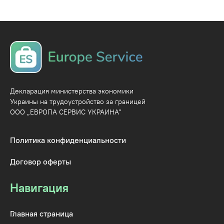
Декларация министерства экономики
Украины на трудоустройство за границей
ООО „ЕВРОПА СЕРВИС УКРАИНА”
Политика конфиденциальности
Договор оферты
Навигация
Главная страница