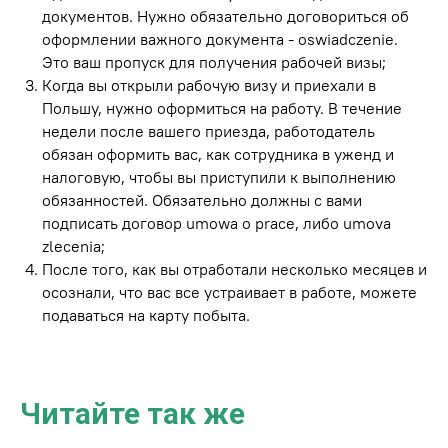
документов. Нужно обязательно договориться об
оформлении важного документа - oswiadczenie.
Это ваш пропуск для получения рабочей визы;
Когда вы открыли рабочую визу и приехали в
Польшу, нужно оформиться на работу. В течение
недели после вашего приезда, работодатель
обязан оформить вас, как сотрудника в уженд и
налоговую, чтобы вы приступили к выполнению
обязанностей. Обязательно должны с вами
подписать договор umowa o prace, либо umova
zlecenia;
После того, как вы отработали несколько месяцев и
осознали, что вас все устраивает в работе, можете
подаваться на карту побыта.
Читайте так же