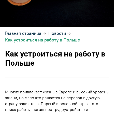
Главная страница
→
Новости
→
Как устроиться на работу в Польше
Как устроиться на работу в
Польше
Многих привлекает жизнь в Европе и высокий уровень
жизни, но мало кто решается на переезд в другую
страну ради этого. Первый и основной страх - это
поиск работы, легальное трудоустройство и