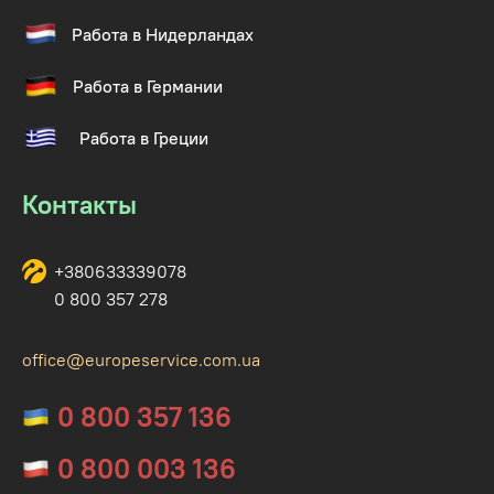
Работа в Нидерландах
Работа в Германии
Работа в Греции
Контакты
+380633339078
0 800 357 278
office@europeservice.com.ua
0 800 357 136
0 800 003 136