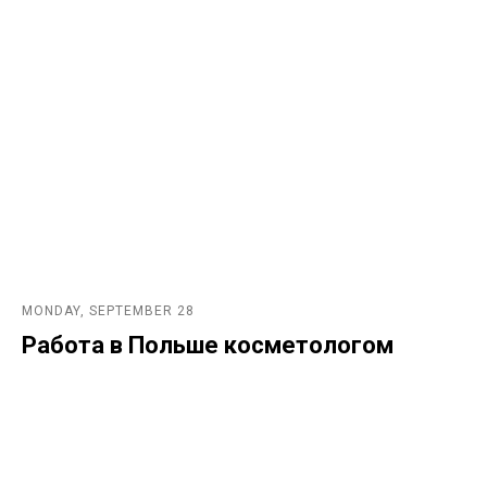
MONDAY, SEPTEMBER 28
Работа в Польше косметологом