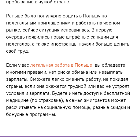
пребывание в чужой стране.
Раньше было популярно ездить в Польшу по
нелегальным приглашениям и работать на черном
рынке, сейчас ситуация исправилась. В первую
очередь появились новые штрафные санкции для
нелегалов, а также иностранцы начали больше ценить
свой труд.
Если у вас
легальная работа в Польше
, вы обладаете
многими правами, нет риска обмана или невыплаты
зарплаты. Сможете легко сменить работу, не покидая
страны, если она окажется трудной или вас не устроят
условия и зарплата. Будете иметь доступ к бесплатной
медицине (по страховке), а семья эмигрантов может
рассчитывать на социальную помощь, разные скидки и
бонусные программы.