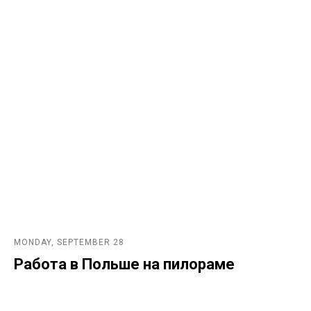
MONDAY, SEPTEMBER 28
Работа в Польше на пилораме